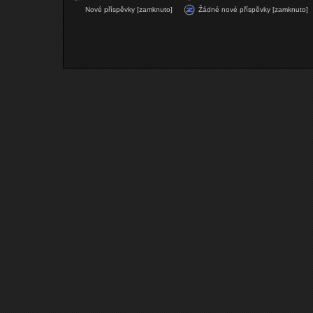
Nové příspěvky [zamknuto]
Žádné nové příspěvky [zamknuto]