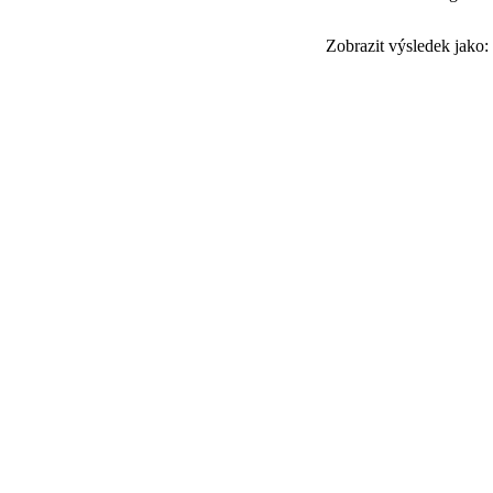
Zobrazit výsledek jako: