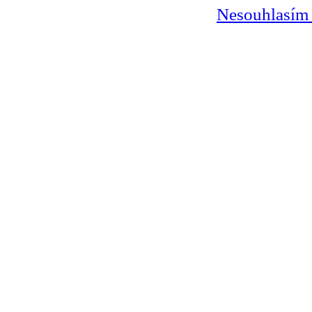
Nesouhlasím 