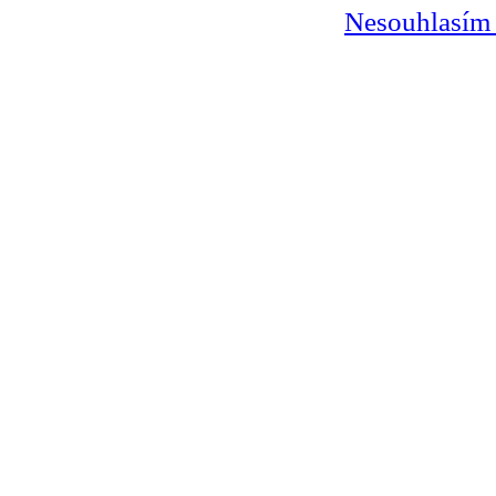
Nesouhlasím 