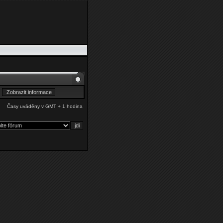
Časy uváděny v GMT + 1 hodina