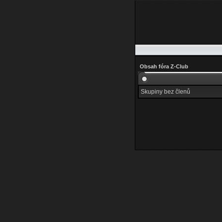
Obsah fóra Z-Club
Skupiny bez členů